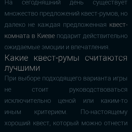
На сегодняшний день существует
множество предложений квест-румов, но
далеко не каждая предложенная
квест-
комната в Киеве
подарит действительно
ожидаемые эмоции и впечатления.
Какие квест-румы считаются
лучшими
При выборе подходящего варианта игры
не стоит руководствоваться
исключительно ценой или каким-то
иным критерием. По-настоящему
хороший квест, который можно отнести