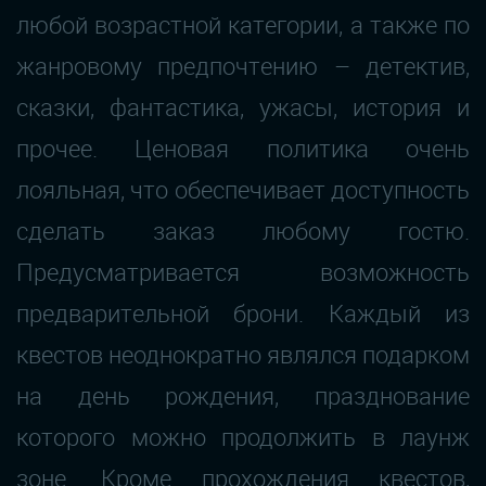
любой возрастной категории, а также по
жанровому предпочтению – детектив,
сказки, фантастика, ужасы, история и
прочее. Ценовая политика очень
лояльная, что обеспечивает доступность
сделать заказ любому гостю.
Предусматривается возможность
предварительной брони. Каждый из
квестов неоднократно являлся подарком
на день рождения, празднование
которого можно продолжить в лаунж
зоне. Кроме прохождения квестов,