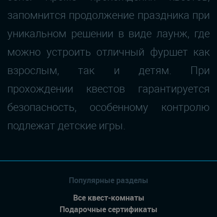
запомнится продолжение праздника при
уникальном решении в виде лаунж, где
можно устроить отличный фуршет как
взрослым, так и детям. При
прохождении квестов гарантируется
безопасность, особенному контролю
подлежат детские игры.
Популярные разделы
Все квест-комнаты
Подарочные сертификаты