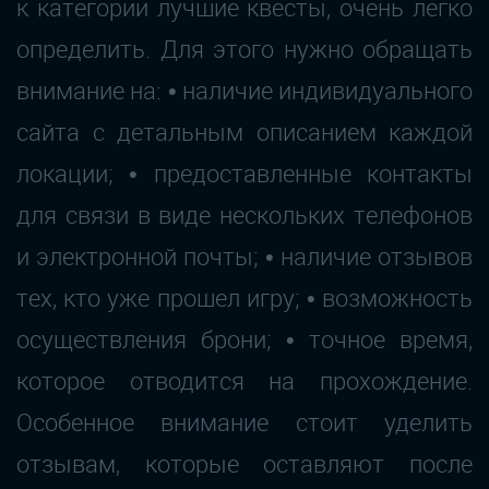
к категории лучшие квесты, очень легко
определить. Для этого нужно обращать
внимание на: • наличие индивидуального
сайта с детальным описанием каждой
локации; • предоставленные контакты
для связи в виде нескольких телефонов
и электронной почты; • наличие отзывов
тех, кто уже прошел игру; • возможность
осуществления брони; • точное время,
которое отводится на прохождение.
Особенное внимание стоит уделить
отзывам, которые оставляют после