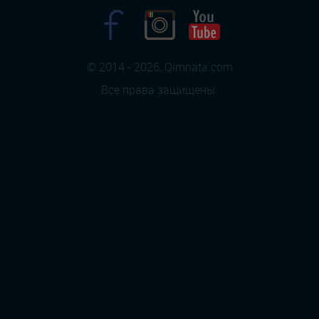
© 2014 - 2026, Qimnata.com
Все права защищены.