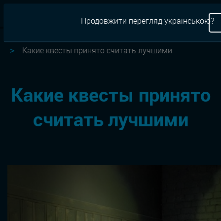
RU
Продовжити перегляд українською?
Квесты
Новости
Какие квесты принято считать лучшими
Какие квесты принято
считать лучшими