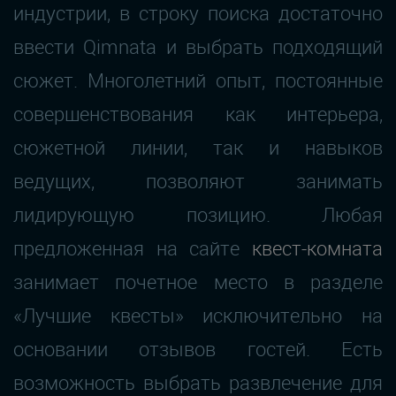
индустрии, в строку поиска достаточно
ввести Qimnata и выбрать подходящий
сюжет. Многолетний опыт, постоянные
совершенствования как интерьера,
сюжетной линии, так и навыков
ведущих, позволяют занимать
лидирующую позицию. Любая
предложенная на сайте
квест-комната
занимает почетное место в разделе
«Лучшие квесты» исключительно на
основании отзывов гостей. Есть
возможность выбрать развлечение для