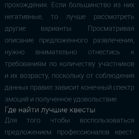
прохождения. Если большинство из них
негативные, то лучше рассмотреть
другие варианты. Просматривая
описание предложенного развлечения,
нужно внимательно отнестись к
требованиям по количеству участников
и их возрасту, поскольку от соблюдения
данных правил зависит конечный спектр
эмоций и полученное удовольствие.
Где найти лучшие квесты
Для того чтобы воспользоваться
предложением профессионалов квест-