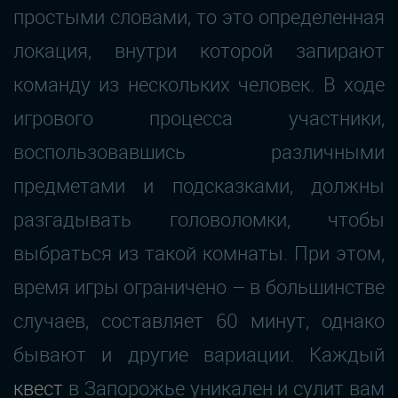
простыми словами, то это определенная
локация, внутри которой запирают
команду из нескольких человек. В ходе
игрового процесса участники,
воспользовавшись различными
предметами и подсказками, должны
разгадывать головоломки, чтобы
выбраться из такой комнаты. При этом,
время игры ограничено – в большинстве
случаев, составляет 60 минут, однако
бывают и другие вариации. Каждый
квест
в Запорожье уникален и сулит вам