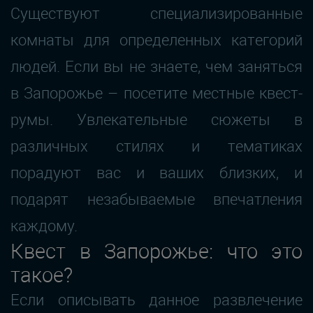
Существуют специализированные
комнаты для определенных категорий
людей. Если вы не знаете, чем заняться
в Запорожье – посетите местные квест-
румы. Увлекательные сюжеты в
различных стилях и тематиках
порадуют вас и ваших близких, и
подарят незабываемые впечатления
каждому.
Квест в Запорожье: что это
такое?
Если описывать данное развлечение