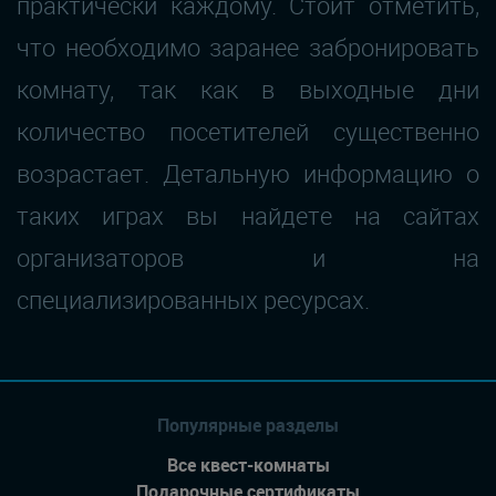
практически каждому. Стоит отметить,
что необходимо заранее забронировать
комнату, так как в выходные дни
количество посетителей существенно
возрастает. Детальную информацию о
таких играх вы найдете на сайтах
организаторов и на
специализированных ресурсах.
Популярные разделы
Все квест-комнаты
Подарочные сертификаты