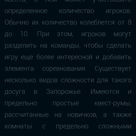
определенное количество игроков.
Обычно их количество колеблется от 8
до 10. При этом, игроков могут
разделить на команды, чтобы сделать
игру еще более интересной и добавить
элемента соревнования. Существует
несколько видов сложности для такого
досуга в Запорожье. Имеются и
предельно простые квест-румы,
рассчитанные на новичков, а также
комнаты с предельно сложными