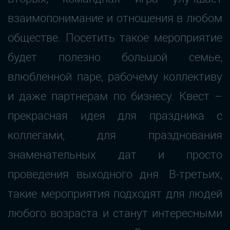
взаимопонимание и отношения в любом
обществе. Посетить такое мероприятие
будет полезно большой семье,
влюбленной паре, рабочему коллективу
и даже партнерам по бизнесу. Квест –
прекрасная идея для праздника с
коллегами, для празднования
знаменательных дат и просто
проведения выходного дня. В-третьих,
такие мероприятия подходят для людей
любого возраста и станут интересными