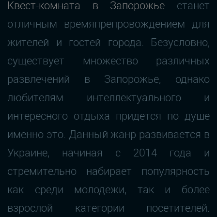
Квест-комната в Запорожье
станет
отличным времяпрепровождением для
жителей и гостей города. Безусловно,
существует множество различных
развлечений в Запорожье, однако
любителям интеллектуального и
интересного отдыха придется по душе
именно это. Данный жанр развивается в
Украине, начиная с 2014 года и
стремительно набирает популярность
как среди молодежи, так и более
взрослой категории посетителей.