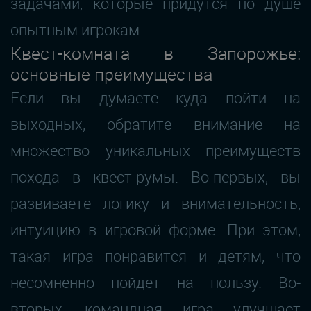
задачами, которые придутся по душе
опытным игрокам.
Квест-комната в Запорожье:
основные преимущества
Если вы думаете куда пойти на
выходных, обратите внимание на
множество уникальных преимуществ
похода в квест-румы. Во-первых, вы
развиваете логику и внимательность,
интуицию в игровой форме. При этом,
такая игра понравится и детям, что
несомненно пойдет на пользу. Во-
вторых, командная игра улучшает