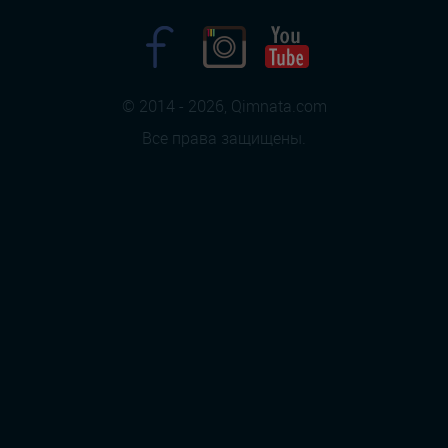
© 2014 - 2026, Qimnata.com
Все права защищены.