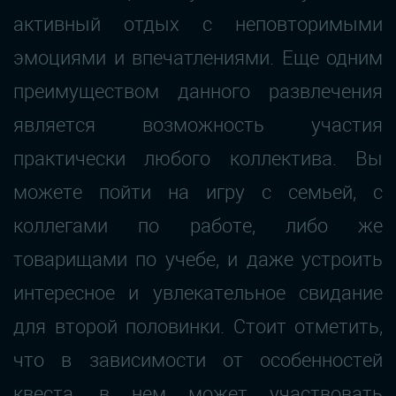
активный отдых с неповторимыми
эмоциями и впечатлениями. Еще одним
преимуществом данного развлечения
является возможность участия
практически любого коллектива. Вы
можете пойти на игру с семьей, с
коллегами по работе, либо же
товарищами по учебе, и даже устроить
интересное и увлекательное свидание
для второй половинки. Стоит отметить,
что в зависимости от особенностей
квеста, в нем может участвовать