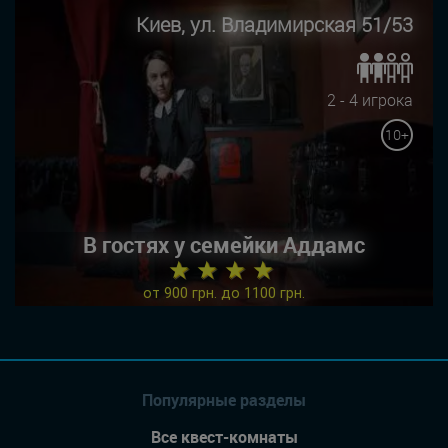
Киев, ул. Владимирская 51/53
2 - 4 игрока
10+
В гостях у семейки Аддамс
★ ★ ★ ★
от 900 грн. до 1100 грн.
Популярные разделы
Все квест-комнаты