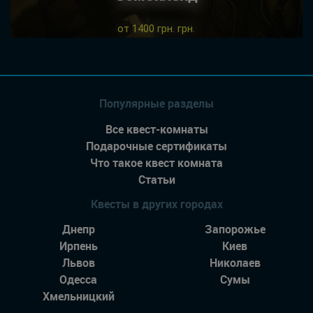
от 1400 грн. грн.
Популярные разделы
Все квест-комнаты
Подарочные сертификаты
Что такое квест комната
Статьи
Квесты в других городах
Днепр
Запорожье
Ирпень
Киев
Львов
Николаев
Одесса
Сумы
Хмельницкий