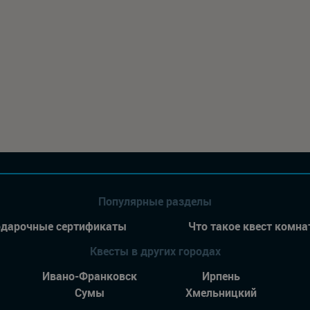
Популярные разделы
дарочные сертификаты
Что такое квест комна
Квесты в других городах
Ивано-Франковск
Ирпень
Сумы
Хмельницкий