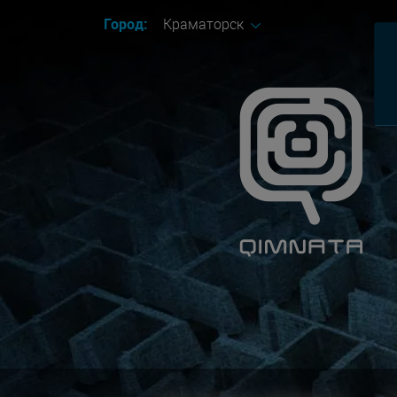
Город:
Краматорск