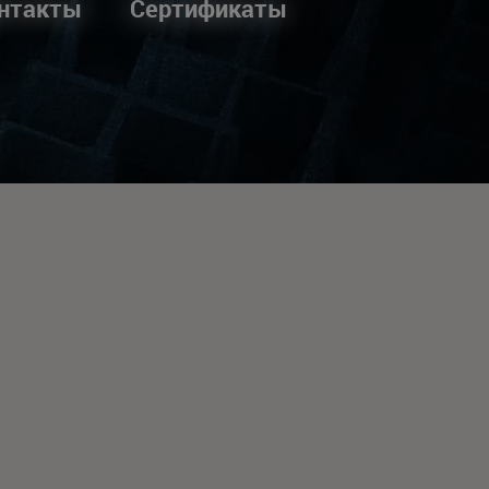
нтакты
Сертификаты