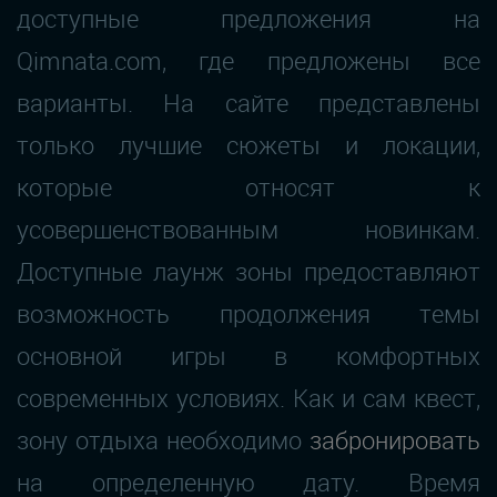
доступные предложения на
Qimnata.com, где предложены все
варианты. На сайте представлены
только лучшие сюжеты и локации,
которые относят к
усовершенствованным новинкам.
Доступные лаунж зоны предоставляют
возможность продолжения темы
основной игры в комфортных
современных условиях. Как и сам квест,
зону отдыха необходимо
забронировать
на определенную дату. Время