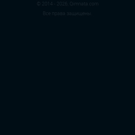
© 2014 - 2026, Qimnata.com
Все права защищены.