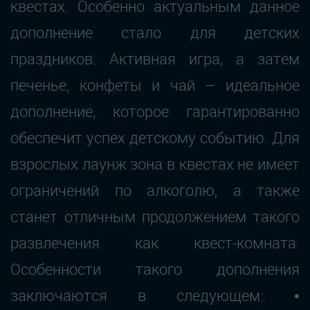
квестах. Особенно актуальным данное
дополнение стало для детских
праздников. Активная игра, а затем
печенье, конфеты и чай – идеальное
дополнение, которое гарантированно
обеспечит успех детскому событию. Для
взрослых лаунж зона в квестах не имеет
ограничений по алкоголю, а также
станет отличным продолжением такого
развлечения как квест-комната.
Особенности такого дополнения
заключаются в следующем: •