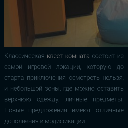
Классическая
квест комната
состоит из
самой игровой локации, которую до
старта приключения осмотреть нельзя,
и небольшой зоны, где можно оставить
верхнюю одежду, личные предметы.
Новые предложения имеют отличные
дополнения и модификации.