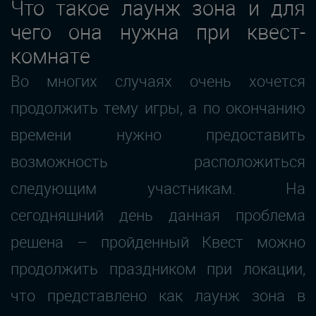
Что такое лаунж зона и для
чего она нужна при квест-
комнате
Во многих случаях очень хочется
продолжить тему игры, а по окончанию
времени нужно предоставить
возможность расположиться
следующим участникам. На
сегодняшний день данная проблема
решена – пройденный Квест можно
продолжить праздником при локации,
что представлено как лаунж зона в