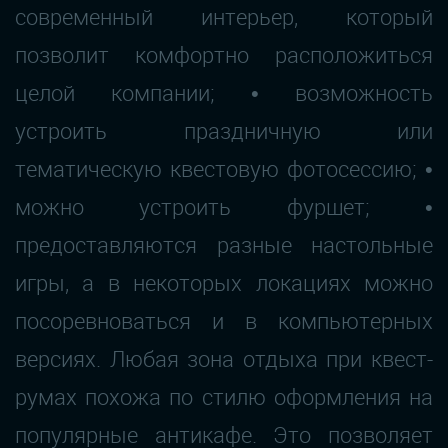
современный интерьер, который
позволит комфортно расположиться
целой компании; • возможность
устроить праздничную или
тематическую квестовую фотосессию; •
можно устроить фуршет; •
предоставляются разные настольные
игры, а в некоторых локациях можно
посоревноваться и в компьютерных
версиях. Любая зона отдыха при квест-
румах похожа по стилю оформления на
популярные антикафе. Это позволяет