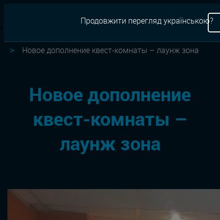
RU
Продовжити перегляд українською?
Квесты
Новости
Новое дополнение квест-комнаты – лаунж зона
Новое дополнение
квест-комнаты –
лаунж зона