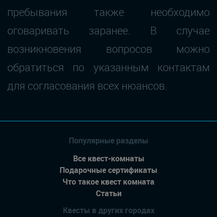
пребывания также необходимо
оговаривать заранее. В случае
возникновения вопросов можно
обратиться по указанным контактам
для согласования всех нюансов.
Популярные разделы
Все квест-комнаты
Подарочные сертификаты
Что такое квест комната
Статьи
Квесты в других городах