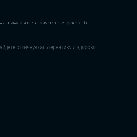
 максимальное количество игроков - 6.
найдете отличную альтернативу и здорово