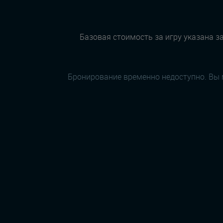
Базовая стоимость за игру указана за
Бронирование временно недоступно. Вы