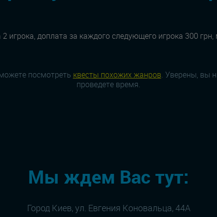
 2 игрока, доплата за каждого следующего игрока 300 грн,
 можете посмотреть
квесты похожих жанров
. Уверены, вы 
проведете время.
Мы ждем Вас тут:
Город Киев, ул. Евгения Коновальца, 44А