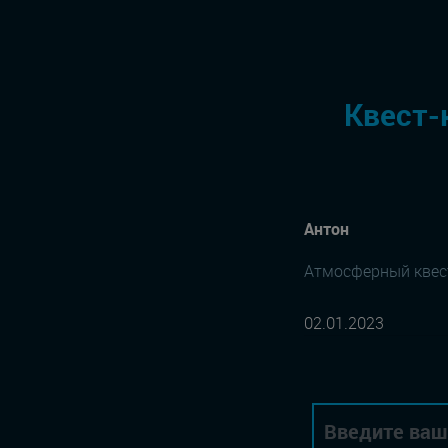
Квест-
Антон
Атмосферный квес
02.01.2023