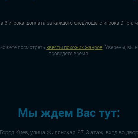
а 3 игрока, доплата за каждого следующего игрока 0 грн, 
 можете посмотреть
квесты похожих жанров
. Уверены, вы 
проведете время.
Мы ждем Вас тут:
Город Киев, улица Жилянская, 97, 3 этаж, вход во дво