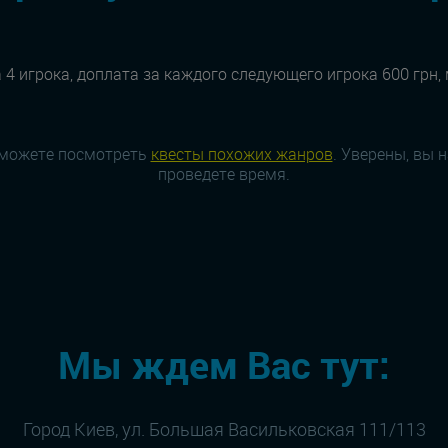
 4 игрока, доплата за каждого следующего игрока 600 грн,
 можете посмотреть
квесты похожих жанров
. Уверены, вы 
проведете время.
Мы ждем Вас тут:
Город Киев, ул. Большая Васильковская 111/113