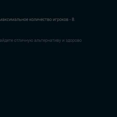
 максимальное количество игроков - 8.
найдете отличную альтернативу и здорово