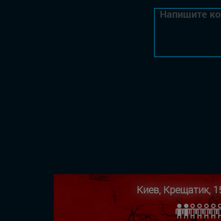
Киев, Крещатик, 1