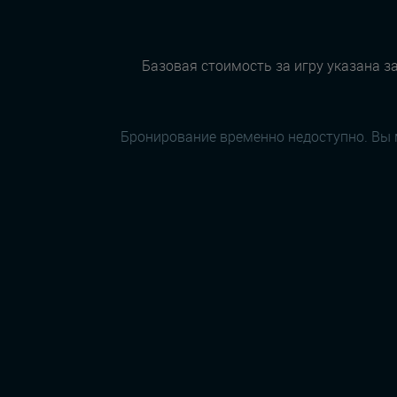
Базовая стоимость за игру указана за
Бронирование временно недоступно. Вы