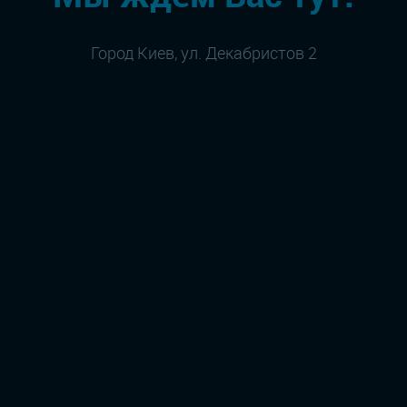
Город Киев, ул. Декабристов 2