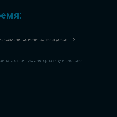
ремя:
максимальное количество игроков - 12.
найдете отличную альтернативу и здорово