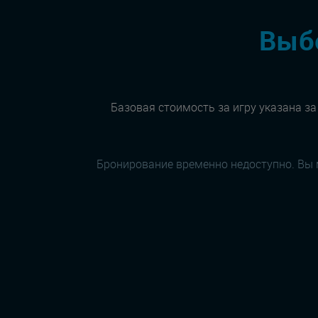
Выбе
Базовая стоимость за игру указана за
Бронирование временно недоступно. Вы