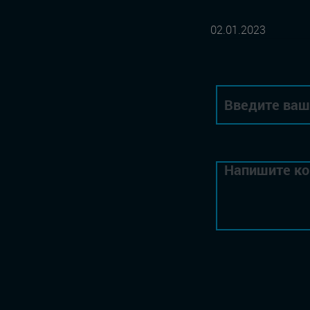
02.01.2023