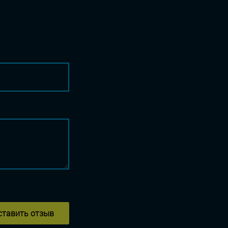
ставить отзыв