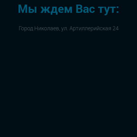
Мы ждем Вас тут:
Город Николаев, ул. Артиллерийская 24