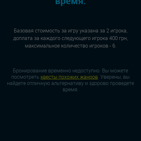
время:
Базовая стоимость за игру указана за 2 игрока,
доплата за каждого следующего игрока 400 грн,
максимальное количество игроков - 6.
Бронирование временно недоступно. Вы можете
посмотреть
квесты похожих жанров
. Уверены, вы
найдете отличную альтернативу и здорово проведете
время.