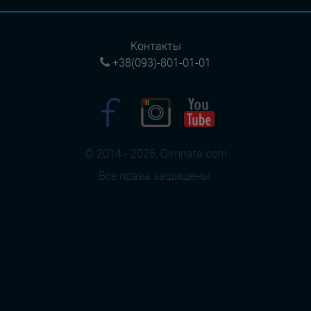
Контакты
+38(093)-801-01-01
© 2014 - 2026, Qimnata.com
Все права защищены.