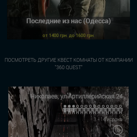
Последние из нас (Одесса)
от 1400 грн. до 1600 грн.
ПОСМОТРЕТЬ ДРУГИЕ КВЕСТ КОМНАТЫ ОТ КОМПАНИИ
"360 QUEST"
Николаев, ул Артиллерийская 24
3 - 14 игрока
12+