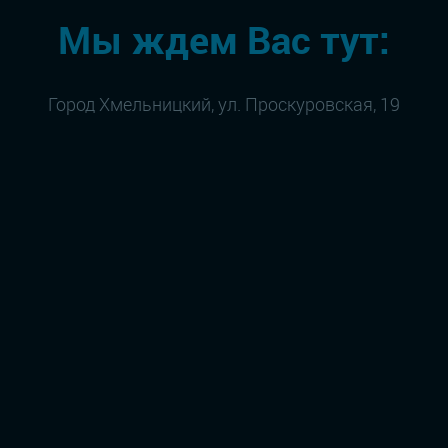
Мы ждем Вас тут:
Город Хмельницкий, ул. Проскуровская, 19