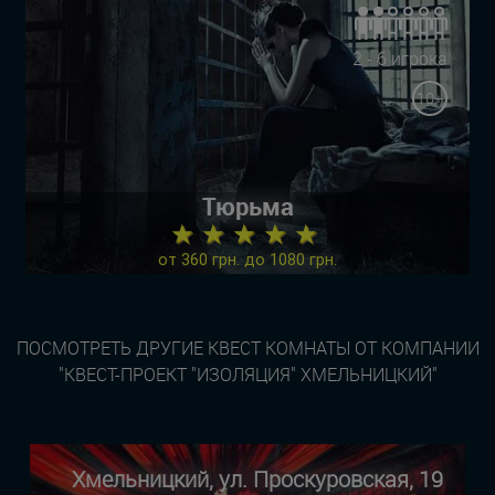
2 - 6 игрока
10+
Тюрьма
★ ★ ★ ★ ★
от 360 грн. до 1080 грн.
ПОСМОТРЕТЬ ДРУГИЕ КВЕСТ КОМНАТЫ ОТ КОМПАНИИ
"КВЕСТ-ПРОЕКТ "ИЗОЛЯЦИЯ" ХМЕЛЬНИЦКИЙ"
Хмельницкий, ул. Проскуровская, 19