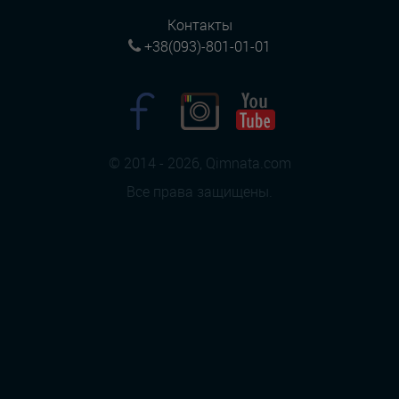
Контакты
+38(093)-801-01-01
© 2014 - 2026, Qimnata.com
Все права защищены.