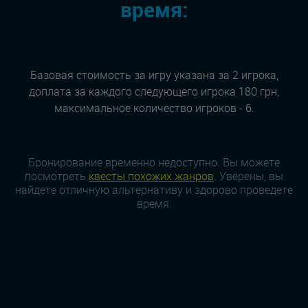
время:
Базовая стоимость за игру указана за 2 игрока,
доплата за каждого следующего игрока 180 грн,
максимальное количество игроков - 6.
Бронирование временно недоступно. Вы можете
посмотреть
квесты похожих жанров
. Уверены, вы
найдете отличную альтернативу и здорово проведете
время.