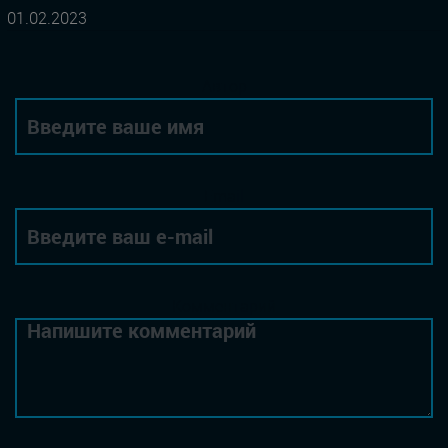
01.02.2023
Автор
Email
Комментарий