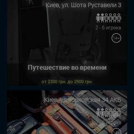
Киев, ул. Шота Руставели 3
2 - 6 игрока
14+
Путешествие во времени
от 2300 грн. до 2900 грн.
Киев, ул. Юрковская 34 АКБ
2 - 6 игрока
14+