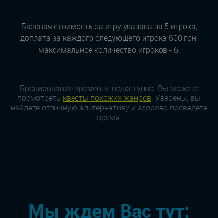
Базовая стоимость за игру указана за 5 игрока,
доплата за каждого следующего игрока 600 грн,
максимальное количество игроков - 6.
Бронирование временно недоступно. Вы можете
посмотреть
квесты похожих жанров
. Уверены, вы
найдете отличную альтернативу и здорово проведете
время.
Мы ждем Вас тут: