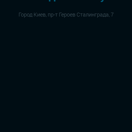
Город Киев, пр-т Героев Сталинграда, 7