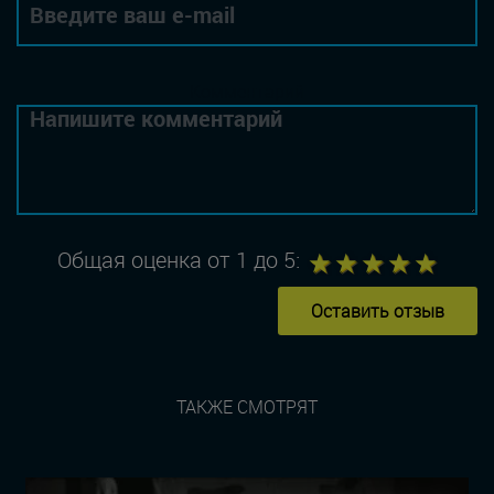
Комментарий
1
2
3
4
5
Общая оценка от 1 до 5:
Оставить отзыв
ТАКЖЕ СМОТРЯТ