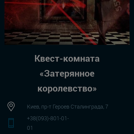
Квест-комната
«Затерянное
королевство»
Киев, пр-т Героев Сталинграда, 7
+38(093)-801-01-
01