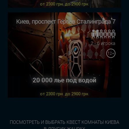
от 2300 грн. до 2900 грн.
Киев, проспект Героев Сталинграда 7
2 - 6 игрока
12+
20 000 лье под водой
от 2300 грн. до 2900 грн.
ПОСМОТРЕТЬ И ВЫБРАТЬ КВЕСТ КОМНАТЫ КИЕВА