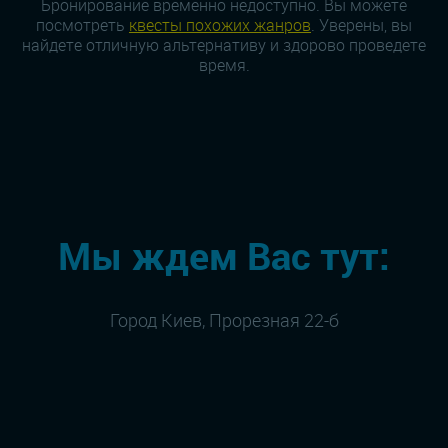
Бронирование временно недоступно. Вы можете
посмотреть
квесты похожих жанров
. Уверены, вы
найдете отличную альтернативу и здорово проведете
время.
Мы ждем Вас тут:
Город Киев, Прорезная 22-б