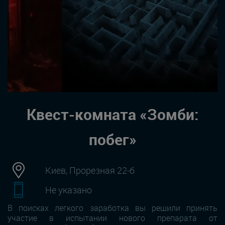
Квест-комната «Зомби:
побег»
Киев, Прорезная 22-б
Не указано
В поисках легкого заработка вы решили принять
участие в испытании нового препарата от