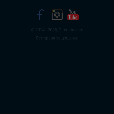
© 2014 - 2026, Qimnata.com
Все права защищены.