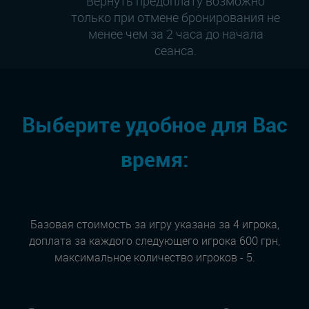
Вернуть предоплату возможно
только при отмене бронирования не
менее чем за 2 часа до начала
сеанса.
Выберите удобное для Вас
время:
Базовая стоимость за игру указана за 4 игрока,
доплата за каждого следующего игрока 600 грн,
максимальное количество игроков - 5.