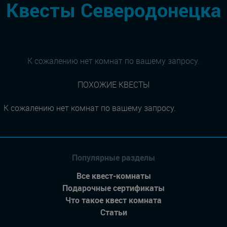
Квесты Северодонецка
К сожалению нет комнат по вашему запросу.
ПОХОЖИЕ КВЕСТЫ
К сожалению нет комнат по вашему запросу.
Популярные разделы
Все квест-комнаты
Подарочные сертификаты
Что такое квест комната
Статьи