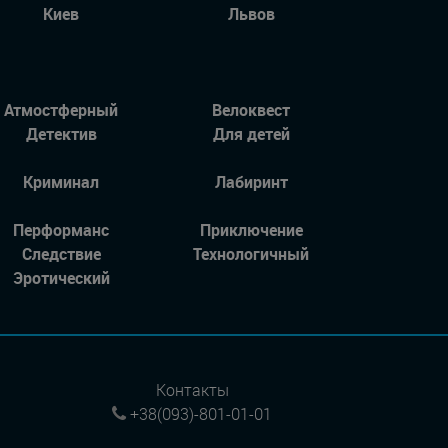
Киев
Львов
Атмостферный
Велоквест
Детектив
Для детей
Криминал
Лабиринт
Перформанс
Приключение
Следствие
Технологичный
Эротический
Контакты
+38(093)-801-01-01