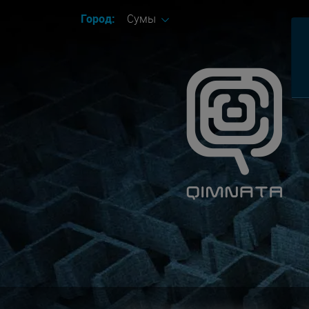
Город:
Сумы