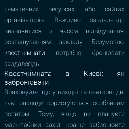
тематичних ресурсах, або сайтах
організаторів. Важливо заздалегідь
визначитися з часом відвідування,
розташуванням закладу. Безумовно,
квест-кімнати
потрібно бронювати
заздалегідь.
Квест-кімната в Києві: як
забронювати
Враховуйте, що у вихідні та святкові дні
такі заклади користуються особливим
попитом. Тому, якщо ви плануєте
масштабний захід, краще забронюйте