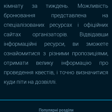
кімнату за тиждень. Можливість
бронювання представлена на
спеціалізованих ресурсах і офіційних
сайтах організаторів. Відвідавши
інформаційні ресурси, ви зможете
ознайомитися з різними пропозиціями,
отримати велику інформацію про
проведення квестів, і точно визначитися
куди піти на дозвіллі.
Популярні розділи