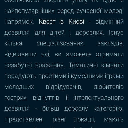
найпопулярніших серед сучасної молоді
напрямок.
Квест в Києві
- відмінний
дозвілля для дітей і дорослих. Існує
кілька спеціалізованих закладів,
відвідавши які, ви зможете отримати
незабутні враження. Тематичні кімнати
порадують простими і кумедними іграми
молодших відвідувачів, любителів
гострих відчуттів і інтелектуального
дозвілля - більш дорослу категорію.
Представлені різні локації, мають