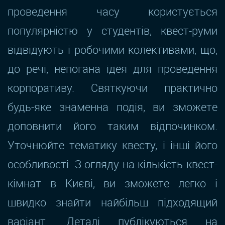
проведення часу користується
популярністю у студентів, квест-руми
відвідують і робочими колективами, що,
до речі, непогана ідея для проведення
корпоративу. Святкуючи практично
будь-яке знаменна подія, ви зможете
доповнити його таким відпочинком.
Уточнюйте тематику квесту, і інші його
особливості. З огляду на кількість квест-
кімнат в Києві, ви зможете легко і
швидко знайти найбільш підходящий
варіант. Деталі публікуються на