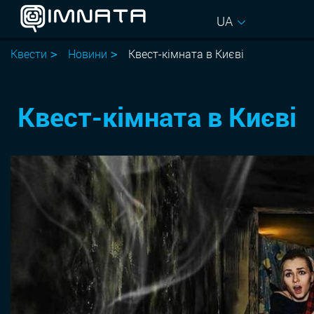
UA
Квести
Новини
Квест-кімната в Києві
Квест-кімната в Києві