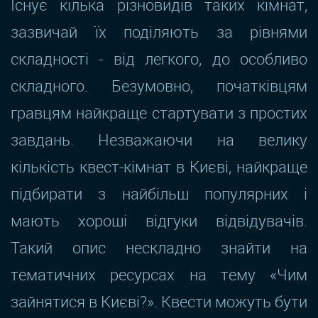
Існує кілька різновидів таких кімнат,
зазвичай їх поділяють за рівнями
складності - від легкого, до особливо
складного. Безумовно, початківцям
гравцям найкраще стартувати з простих
завдань. Незважаючи на велику
кількість квест-кімнат в Києві, найкраще
підбирати з найбільш популярних і
мають хороші відгуки відвідувачів.
Такий опис нескладно знайти на
тематичних ресурсах на тему «Чим
зайнятися в Києві?». Квести можуть бути