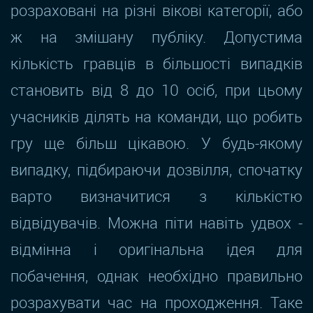
розраховані на різні вікові категорії, або
ж на змішану публіку. Допустима
кількість гравців в більшості випадків
становить від 8 до 10 осіб, при цьому
учасників ділять на команди, що робить
гру ще більш цікавою. У будь-якому
випадку, підбираючи дозвілля, спочатку
варто визначитися з кількістю
відвідувачів. Можна піти навіть удвох -
відмінна і оригінальна ідея для
побачення, однак необхідно правильно
розрахувати час на проходження. Таке