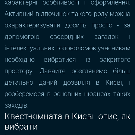
характерні особливості і оформлення.
Активний відпочинок такого роду можна
охарактеризувати досить просто - за
допомогою своєрідних загадок і
інтелектуальних головоломок учасникам
необхідно вибратися із закритого
простору. Давайте розглянемо більш
детально даний дозвілля в Києві, і
розберемося в основних нюансах таких
заходів.
Квест-кімната в Києві: опис, як
вибрати