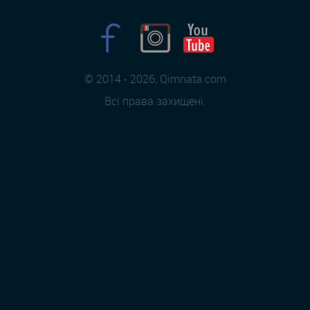
© 2014 - 2026, Qimnata.com
Всі права захищені.