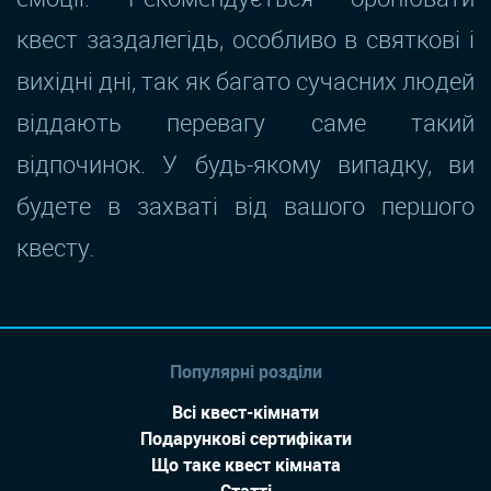
квест заздалегідь, особливо в святкові і
вихідні дні, так як багато сучасних людей
віддають перевагу саме такий
відпочинок. У будь-якому випадку, ви
будете в захваті від вашого першого
квесту.
Популярні розділи
Всі квест-кімнати
Подарункові сертифікати
Що таке квест кімната
Статті