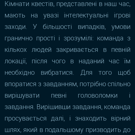
Кімнати квестів, представлені в наш час,
мають на увазі інтелектуальні ігрові
заходи. У більшості випадків, умови
гранично прості і зрозумілі: команда з
кількох людей закривається в певній
локації, після чого в наданий час їм
необхідно вибратися. Для того щоб
впоратися з завданням, потрібно спільно
вирішувати певні головоломки і
завдання. Вирішивши завдання, команда
просувається далі, і знаходить вірний
шлях, який в подальшому призводить до