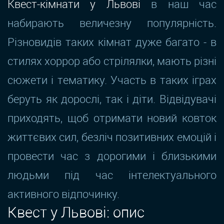
Квест-кімнати у Львові
в наш час
набирають величезну популярність.
Різновидів таких кімнат дуже багато - в
стилях хоррор або стрілялки, мають різні
сюжети і тематику. Участь в таких іграх
беруть як дорослі, так і діти. Відвідувачі
приходять, щоб отримати новий ковток
життєвих сил, безліч позитивних емоцій і
провести час з дорогими і близькими
людьми під час інтелектуального
активного відпочинку.
Квест у Львові: опис