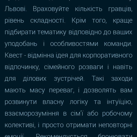
Львові. Враховуйте кількість гравців,
рівень складності. Крім того, краще
підбирати тематику відповідно до ваших
уподобань і особливостями команди.
Квест - відмінна ідея для корпоративного
відпочинку, сімейного розваги і навіть
для ділових зустрічей. Такі заходи
мають масу переваг, і дозволять вам
розвинути власну логіку та інтуїцію,
взаєморозуміння в сім'ї або робочому
колективі, і просто отримати неповторні
емоції. Рекомендується бронювати