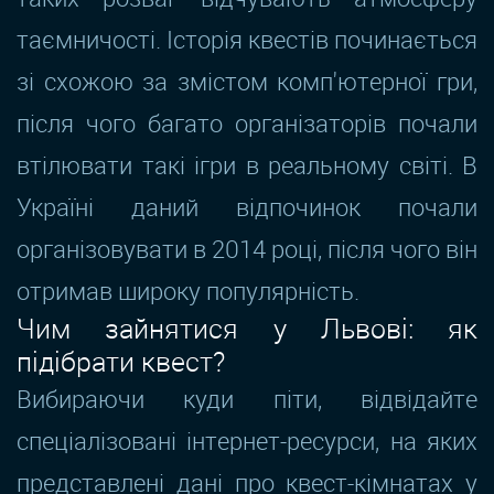
таємничості. Історія квестів починається
зі схожою за змістом комп'ютерної гри,
після чого багато організаторів почали
втілювати такі ігри в реальному світі. В
Україні даний відпочинок почали
організовувати в 2014 році, після чого він
отримав широку популярність.
Чим зайнятися у Львові: як
підібрати квест?
Вибираючи куди піти, відвідайте
спеціалізовані інтернет-ресурси, на яких
представлені дані про квест-кімнатах у