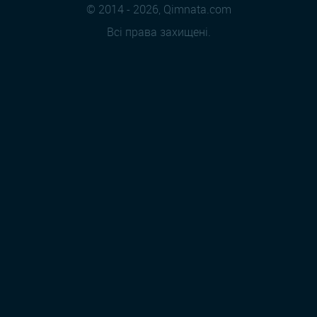
© 2014 - 2026, Qimnata.com
Всі права захищені.