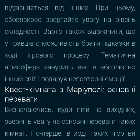
відрізняється від інших. При цьому,
обовязково звертайте увагу на рівень
складності. Варто також відзначити, що
у гравців є можливість брати підказки в
ході ігрового процесу. Тематична
атмосфера занурить вас в абсолютно
інший світ і подарує неповторні емоції.
Квест-кімната в Маріуполі: основні
переваги
Визначаючись, куди піти на вихідних,
зверніть увагу на основні переваги таких
кімнат. По-перше, в ході таких ігор ви