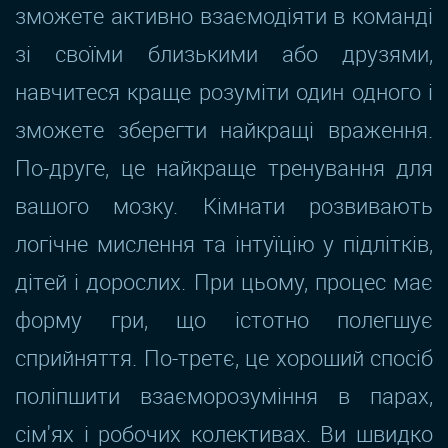
зможете активно взаємодіяти в команді
зі своїми близькими або друзями,
навчитеся краще розуміти один одного і
зможете зберегти найкращі враження.
По-друге, це найкраще тренування для
вашого мозку. Кімнати розвивають
логічне мислення та інтуїцію у підлітків,
дітей і дорослих. При цьому, процес має
форму гри, що істотно полегшує
сприйняття. По-третє, це хороший спосіб
поліпшити взаєморозуміння в парах,
сім'ях і робочих колективах. Ви швидко