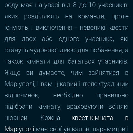
роду має на увазі від 8 до 10 учасників,
яких розділяють на команди, проте
існують і виключення - невеликі квести
для двох або одного учасника, які
стануть чудовою ідеєю для побачення, а
також кімнати для багатьох учасників.
Якщо ви думаєте, чим зайнятися в
Маріуполі, і вам цікавий інтелектуальний
відпочинок, необхідно правильно
підібрати кімнату, враховуючи всілякі
нюанси. Кожна
квест-кімната в
Маріуполі
має свої унікальні параметри і