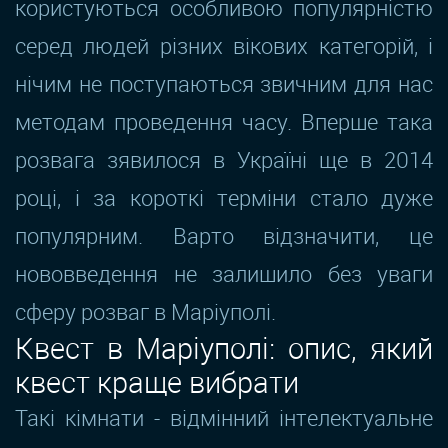
користуються особливою популярністю
серед людей різних вікових категорій, і
нічим не поступаються звичним для нас
методам проведення часу. Вперше така
розвага зявилося в Україні ще в 2014
році, і за короткі терміни стало дуже
популярним. Варто відзначити, це
нововведення не залишило без уваги
сферу розваг в Маріуполі.
Квест в Маріуполі: опис, який
квест краще вибрати
Такі кімнати - відмінний інтелектуальне