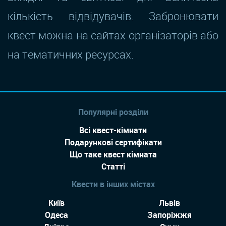
кількість відвідувачів. Забронювати
квест можна на сайтах організаторів або
на тематичних ресурсах.
Популярні розділи
Всі квест-кімнати
Подарункові сертифікати
Що таке квест кімната
Статті
Квести в інших містах
Київ
Львів
Одеса
Запоріжжя