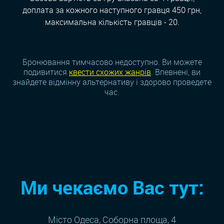
доплата за кожного наступного гравця 450 грн,
максимальна кількість гравців - 20.
Бронювання тимчасово недоступно. Ви можете
подивитися
квести схожих жанрiв
. Впевнені, ви
знайдете відмінну альтернативу і здорово проведете
час.
Ми чекаємо Вас тут:
Місто Одеса, Соборна площа, 4