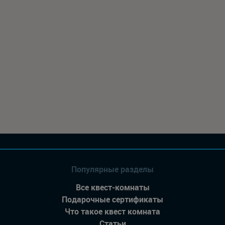
Популярные разделы
Все квест-комнаты
Подарочные сертификаты
Что такое квест комната
Статьи