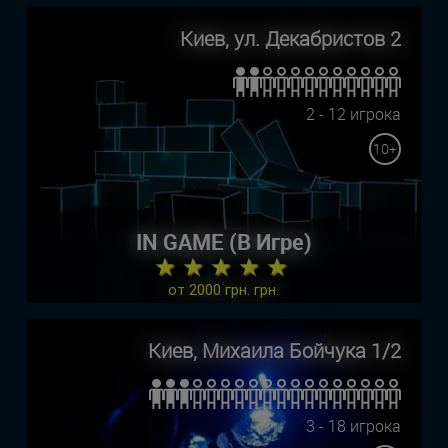
Киев, ул. Декабристов 2
2 - 12 игрока
10+
IN GAME (В Игре)
★ ★ ★ ★ ★
от 2000 грн. грн.
Киев, Михаила Бойчука 1/2
3 - 18 игрока