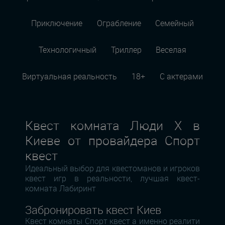
Приключение
Ограбление
Семейный
Технологичный
Триллер
Веселая
Виртуальная реальность
18+
С актерами
Квест комната Люди Х в
Киеве от провайдера Спорт
квест
Идеальный выбор для квестоманов и игроков
квест игр в реальности, лучшая квест-
комната Лабиринт
Забронировать квест Киев
Квест комнаты Спорт квест а именно реалити