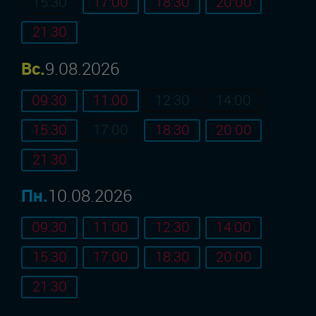
15:30
17:00
18:30
20:00
21:30
Вс.
9.08.2026
09:30
11:00
12:30
14:00
15:30
17:00
18:30
20:00
21:30
Пн.
10.08.2026
09:30
11:00
12:30
14:00
15:30
17:00
18:30
20:00
21:30