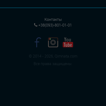
Контакты
+38(093)-801-01-01
© 2014 - 2026, Qimnata.com
Все права защищены.