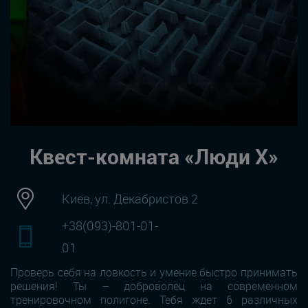
Квест-комната «Люди Х»
Киев, ул. Декабристов 2
+38(093)-801-01-
01
Проверь себя на ловкость и умение быстро принимать
решения! Ты – доброволец на современном
тренировочном полигоне. Тебя ждет 6 различных