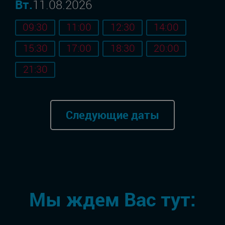
Вт.
11.08.2026
09:30
11:00
12:30
14:00
15:30
17:00
18:30
20:00
21:30
Следующие даты
Мы ждем Вас тут: