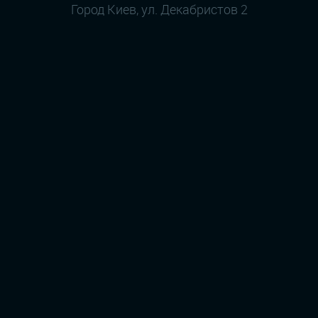
Город Киев, ул. Декабристов 2