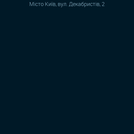
Місто Київ, вул. Декабристів, 2