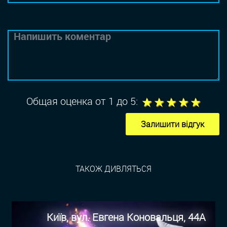
Коментар
1
2
3
4
5
Общая оценка от 1 до 5:
Залишити відгук
ТАКОЖ ДИВЛЯТЬСЯ
Київ, вул. Евгена Коновальця, 44А