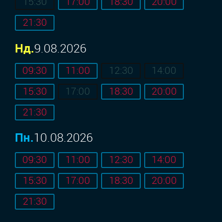
15:30
17:00
18:30
20:00
21:30
Нд.
9.08.2026
09:30
11:00
12:30
14:00
15:30
17:00
18:30
20:00
21:30
Пн.
10.08.2026
09:30
11:00
12:30
14:00
15:30
17:00
18:30
20:00
21:30