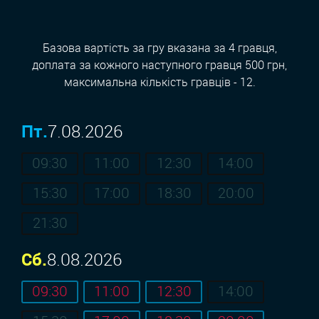
Базова вартість за гру вказана за 4 гравця,
доплата за кожного наступного гравця 500 грн,
максимальна кількість гравців - 12.
Пт.
7.08.2026
09:30
11:00
12:30
14:00
15:30
17:00
18:30
20:00
21:30
Сб.
8.08.2026
09:30
11:00
12:30
14:00