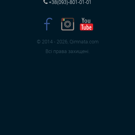
+38(093)-801-01-01
© 2014 - 2026, Qimnata.com
Всі права захищені.