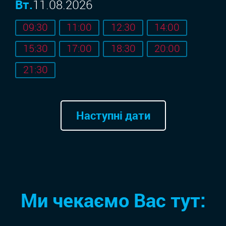
Вт.
11.08.2026
09:30
11:00
12:30
14:00
15:30
17:00
18:30
20:00
21:30
Наступні дати
Ми чекаємо Вас тут: