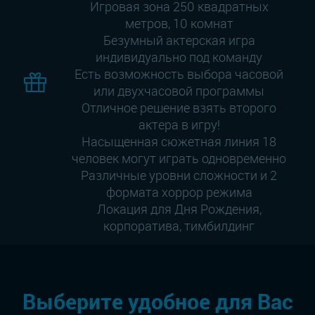
Игровая зона 250 квадратных
метров, 10 комнат
Безумный актерская игра
индивидуально под команду
Есть возможность выбора часовой
или двухчасовой программы
Отличное решение взять второго
актера в игру!
Насыщенная сюжетная линия 18
человек могут играть одновременно
Различные уровни сложности и 2
формата хоррор режима
Локация для Дня Рождения,
корпоратива, тимбилдинг
Выберите удобное для Вас