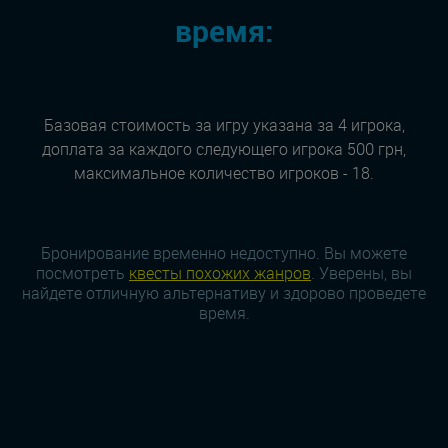
время:
Базовая стоимость за игру указана за 4 игрока,
доплата за каждого следующего игрока 500 грн,
максимальное количество игроков - 18.
Бронирование временно недоступно. Вы можете
посмотреть
квесты похожих жанров
. Уверены, вы
найдете отличную альтернативу и здорово проведете
время.