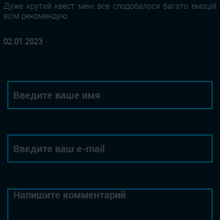
Дуже крутий квест мені все сподобалося багато емоцій
всім рекомендую
02.01.2023
Автор
Email
Комментарий