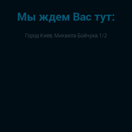
Мы ждем Вас тут:
Город Киев, Михаила Бойчука 1/2