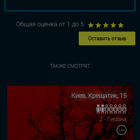
1
2
3
4
5
Общая оценка от 1 до 5:
Оставить отзыв
ТАКЖЕ СМОТРЯТ
Киев, Крещатик, 15
2 - 7 игрока
14+