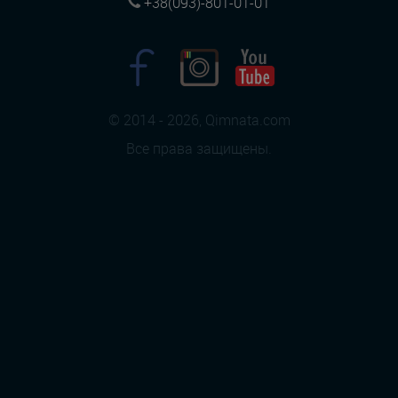
+38(093)-801-01-01
© 2014 - 2026, Qimnata.com
Все права защищены.