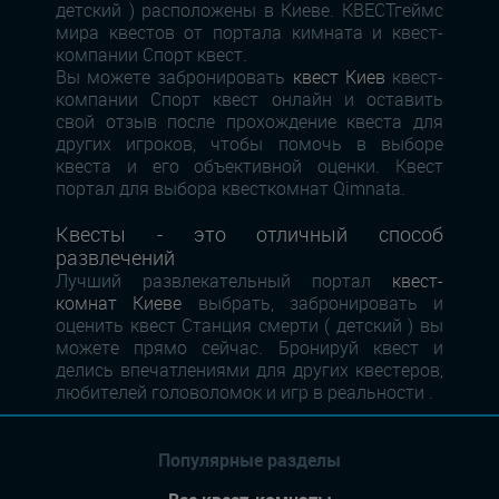
детский ) расположены в Киеве. КВЕСТгеймс
мира квестов от портала кимната и квест-
компании Спорт квест.
Вы можете забронировать
квест Киев
квест-
компании Спорт квест онлайн и оставить
свой отзыв после прохождение квеста для
других игроков, чтобы помочь в выборе
квеста и его объективной оценки. Квест
портал для выбора квесткомнат Qimnata.
Квесты - это отличный способ
развлечений
Лучший развлекательный портал
квест-
комнат Киеве
выбрать, забронировать и
оценить квест Станция смерти ( детский ) вы
можете прямо сейчас. Бронируй квест и
делись впечатлениями для других квестеров,
любителей головоломок и игр в реальности .
Популярные разделы