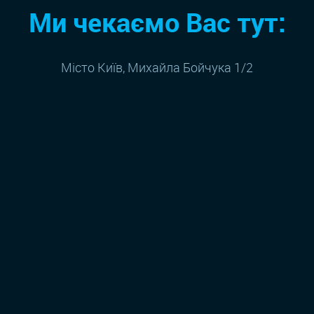
Ми чекаємо Вас тут:
Місто Київ, Михайла Бойчука 1/2