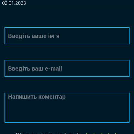
02.01.2023
Автор
Email
Коментар