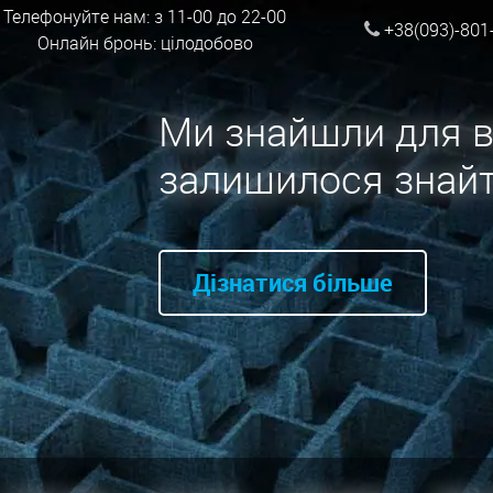
Телефонуйте нам: з 11-00 до 22-00
+38(093)-801
Онлайн бронь: цілодобово
Ми знайшли для в
залишилося знайт
Дізнатися більше