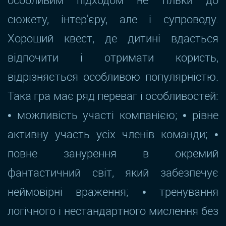
сюжету, інтер'єру, але і супроводу.
Хороший квест, де дитині вдасться
відпочити і отримати користь,
відрізняється особливою популярністю.
Така гра має ряд переваг і особливостей:
• можливість участі компанією; • рівне
активну участь усіх членів команди; •
повне занурення в окремий
фантастичний світ, який забезпечує
неймовірні враження; • тренування
логічного і нестандартного мислення без