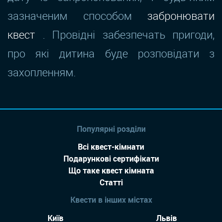
зазначеним способом
забронювати
квест
. Провідні забезпечать пригоди,
про які дитина буде розповідати з
захопленням.
Популярні розділи
Всі квест-кімнати
Подарункові сертифікати
Що таке квест кімната
Статті
Квести в інших містах
Київ
Львів