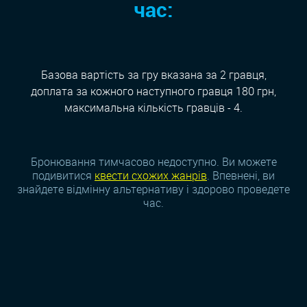
час:
Базова вартість за гру вказана за 2 гравця,
доплата за кожного наступного гравця 180 грн,
максимальна кількість гравців - 4.
Бронювання тимчасово недоступно. Ви можете
подивитися
квести схожих жанрiв
. Впевнені, ви
знайдете відмінну альтернативу і здорово проведете
час.