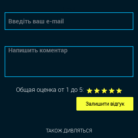
Email
Коментар
1
2
3
4
5
Общая оценка от 1 до 5:
Залишити відгук
ТАКОЖ ДИВЛЯТЬСЯ