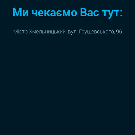
Ми чекаємо Вас тут:
Місто Хмельницький, вул. Грушевського, 96