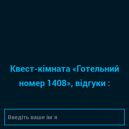
Квест-кімната «Готельний
номер 1408», відгуки :
Автор