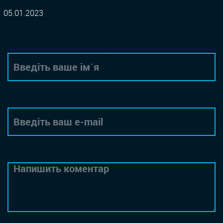
05.01.2023
Автор
Email
Коментар