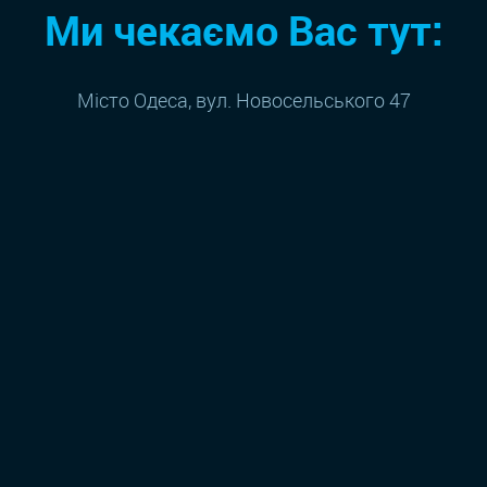
Ми чекаємо Вас тут:
Місто Одеса, вул. Новосельського 47