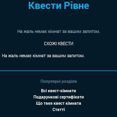
Квести Рівне
На жаль немає кімнат за вашим запитом.
СХОЖІ КВЕСТИ
На жаль немає кімнат за вашим запитом.
Популярні розділи
Всі квест-кімнати
Подарункові сертифікати
Що таке квест кімната
Статті