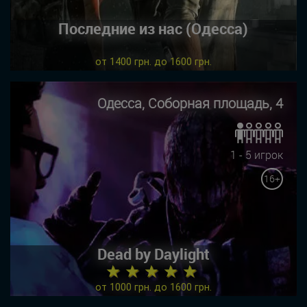
Последние из нас (Одесса)
от 1400 грн. до 1600 грн.
Одесса, Соборная площадь, 4
1 - 5 игрок
16+
Dead by Daylight
★ ★ ★ ★ ★
от 1000 грн. до 1600 грн.