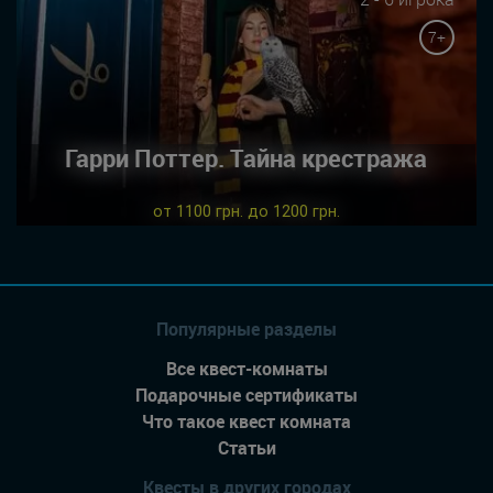
7+
Гарри Поттер. Тайна крестража
от 1100 грн. до 1200 грн.
Популярные разделы
Все квест-комнаты
Подарочные сертификаты
Что такое квест комната
Статьи
Квесты в других городах