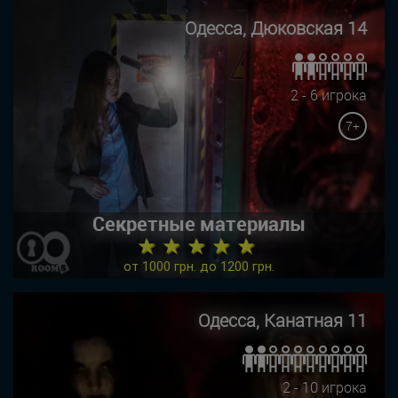
Одесса, Дюковская 14
2 - 6 игрока
7+
Секретные материалы
★ ★ ★ ★ ★
от 1000 грн. до 1200 грн.
Одесса, Канатная 11
2 - 10 игрока