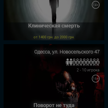
14+
Клиническая смерть
от 1400 грн. до 2000 грн.
Одесса, ул. Новосельского 47
2 - 10 игрока
16+
Поворот не туда