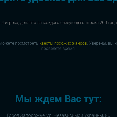
 4 игрока, доплата за каждого следующего игрока 200 грн,
 можете посмотреть
квесты похожих жанров
. Уверены, вы 
проведете время.
Мы ждем Вас тут:
Город Запорожье, ул. Независимой Украины, 80