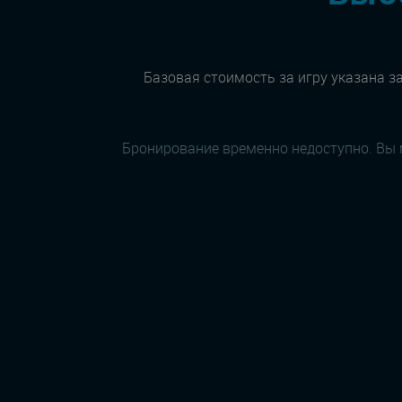
Базовая стоимость за игру указана за
Бронирование временно недоступно. Вы