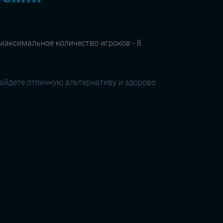
 максимальное количество игроков - 8.
найдете отличную альтернативу и здорово