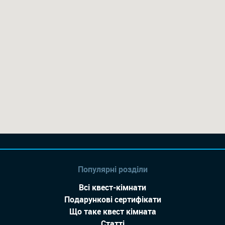
Популярні розділи
Всі квест-кімнати
Подарункові сертифікати
Що таке квест кімната
Статті