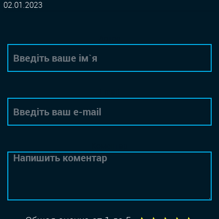
02.01.2023
Автор
Email
Коментар