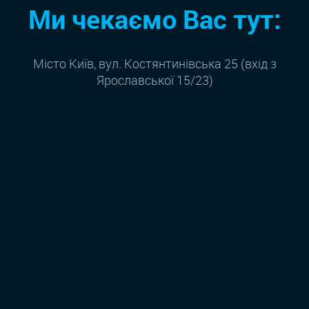
Ми чекаємо Вас тут:
Місто Київ, вул. Костянтинівська 25 (вхід з
Ярославської 15/23)