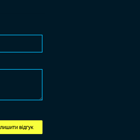
лишити відгук