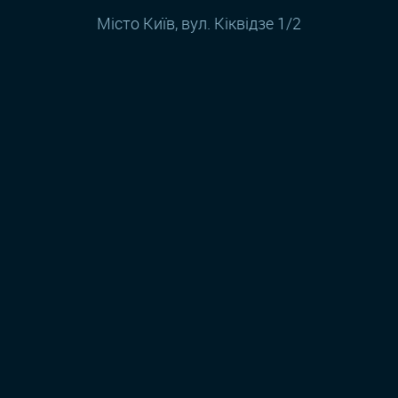
Місто Київ, вул. Кіквідзе 1/2