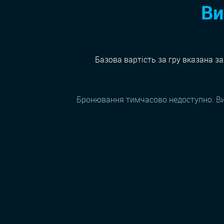
Ви
Базова вартість за гру вказана за
Бронювання тимчасово недоступно. В