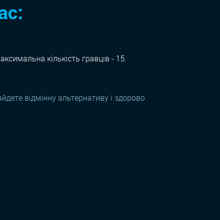
ас:
аксимальна кількість гравців - 15.
найдете відмінну альтернативу і здорово