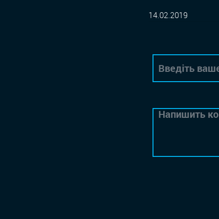
14.02.2019