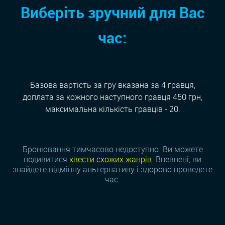
Виберіть зручний для Вас
час:
Базова вартість за гру вказана за 4 гравця,
доплата за кожного наступного гравця 450 грн,
максимальна кількість гравців - 20.
Бронювання тимчасово недоступно. Ви можете
подивитися
квести схожих жанрiв
. Впевнені, ви
знайдете відмінну альтернативу і здорово проведете
час.