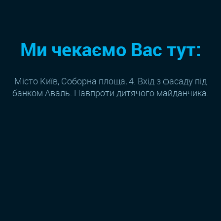
Ми чекаємо Вас тут:
Місто Київ, Соборна площа, 4. Вхід з фасаду під
банком Аваль. Навпроти дитячого майданчика.