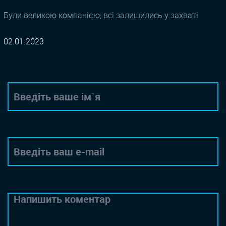
Були великою компанією, всі залишились у захваті
02.01.2023
Автор
Email
Коментар