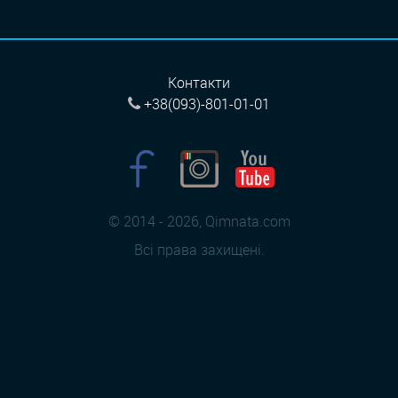
Контакти
+38(093)-801-01-01
© 2014 - 2026, Qimnata.com
Всі права захищені.