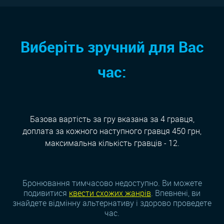
Виберіть зручний для Вас
час:
Базова вартість за гру вказана за 4 гравця,
доплата за кожного наступного гравця 450 грн,
максимальна кількість гравців - 12.
Бронювання тимчасово недоступно. Ви можете
подивитися
квести схожих жанрiв
. Впевнені, ви
знайдете відмінну альтернативу і здорово проведете
час.