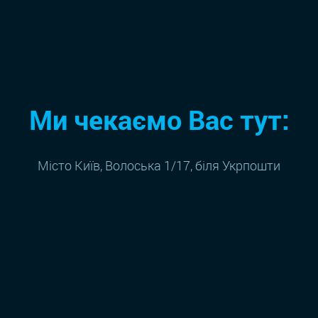
Ми чекаємо Вас тут:
Місто Київ, Волоська 1/17, біля Укрпошти