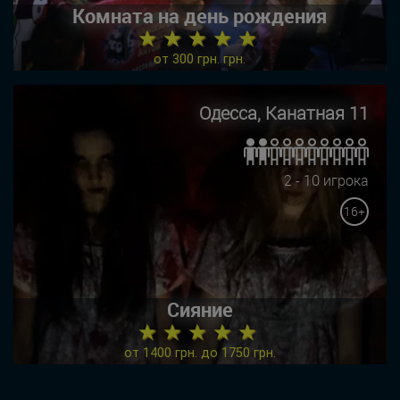
Комната на день рождения
★ ★ ★ ★ ★
от 300 грн. грн.
Одесса, Канатная 11
2 - 10 игрока
16+
Сияние
★ ★ ★ ★ ★
от 1400 грн. до 1750 грн.