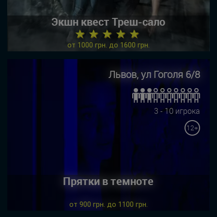
Экшн квест Треш-сало
★ ★ ★ ★ ★
от 1000 грн. до 1600 грн.
Львов, ул Гоголя 6/8
3 - 10 игрока
12+
Прятки в темноте
от 900 грн. до 1100 грн.