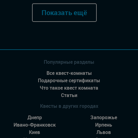
Показать ещё
Популярные разделы
Все квест-комнаты
Подарочные сертификаты
Что такое квест комната
Статьи
Квесты в других городах
Днепр
Запорожье
Ивано-Франковск
Ирпень
Киев
Львов