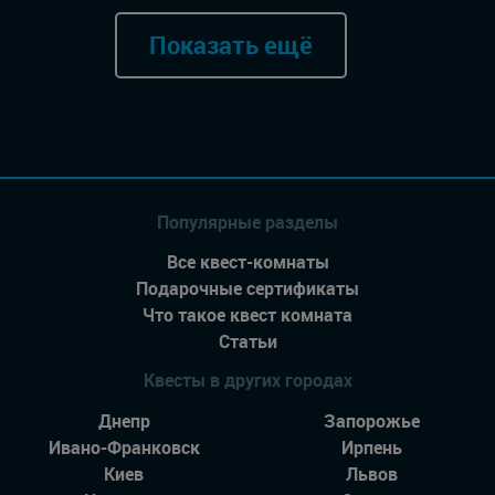
Показать ещё
Популярные разделы
Все квест-комнаты
Подарочные сертификаты
Что такое квест комната
Статьи
Квесты в других городах
Днепр
Запорожье
Ивано-Франковск
Ирпень
Киев
Львов