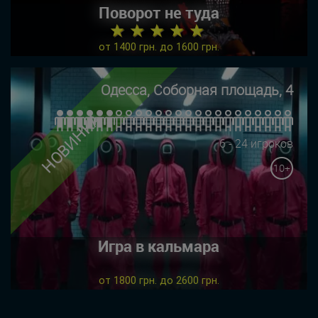
Поворот не туда
★ ★ ★ ★ ★
от 1400 грн. до 1600 грн.
Одесса, Соборная площадь, 4
НОВИНКА
6 - 24 игроков
10+
Игра в кальмара
от 1800 грн. до 2600 грн.