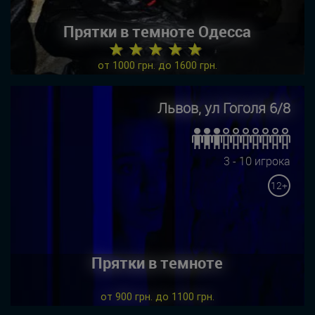
Прятки в темноте Одесса
★ ★ ★ ★ ★
от 1000 грн. до 1600 грн.
Львов, ул Гоголя 6/8
3 - 10 игрока
12+
Прятки в темноте
от 900 грн. до 1100 грн.