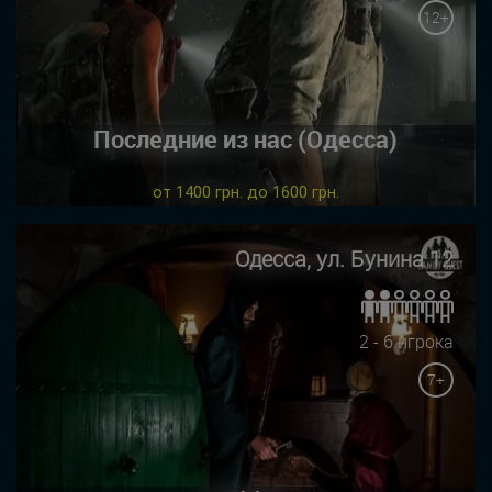
12+
Последние из нас (Одесса)
от 1400 грн. до 1600 грн.
Одесса, ул. Бунина 12
2 - 6 игрока
7+