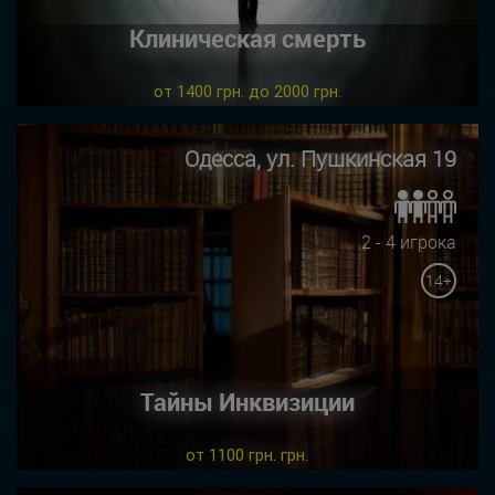
Клиническая смерть
от 1400 грн. до 2000 грн.
Одесса, ул. Пушкинская 19
2 - 4 игрока
14+
Тайны Инквизиции
от 1100 грн. грн.