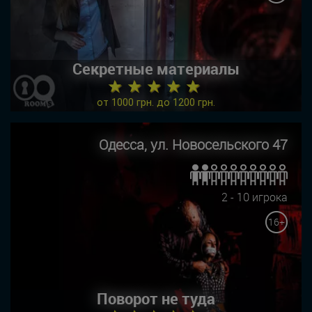
Секретные материалы
★ ★ ★ ★ ★
от 1000 грн. до 1200 грн.
Одесса, ул. Новосельского 47
2 - 10 игрока
16+
Поворот не туда