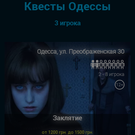
Квесты Одессы
3 игрока
Одесса, ул. Преображенская 30
2 - 8 игрока
12+
Заклятие
от 1200 грн. до 1500 грн.