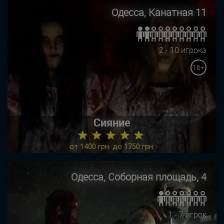
Одесса, Канатная 11
2 - 10 игрока
16+
Сияние
★ ★ ★ ★ ★
от 1400 грн. до 1750 грн.
Одесса, Соборная площадь, 4
1 - 7 игрок