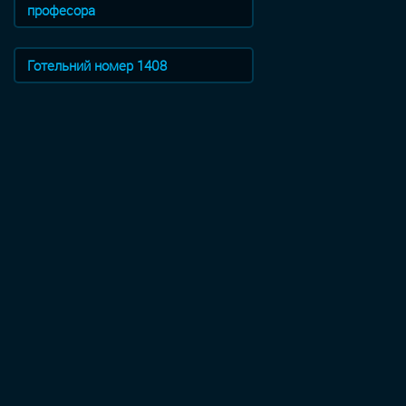
професора
Готельний номер 1408