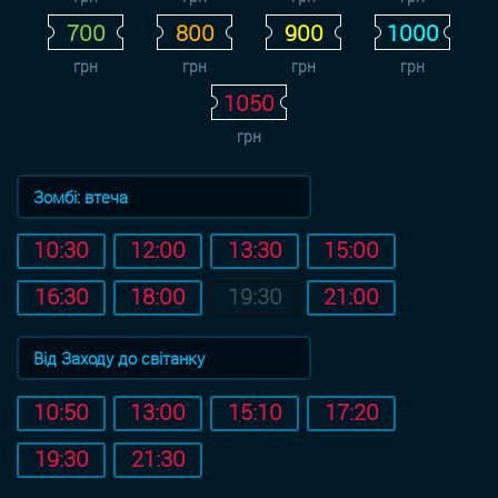
700
800
900
1000
грн
грн
грн
грн
1050
грн
Зомбі: втеча
10:30
12:00
13:30
15:00
16:30
18:00
19:30
21:00
Від Заходу до світанку
10:50
13:00
15:10
17:20
19:30
21:30