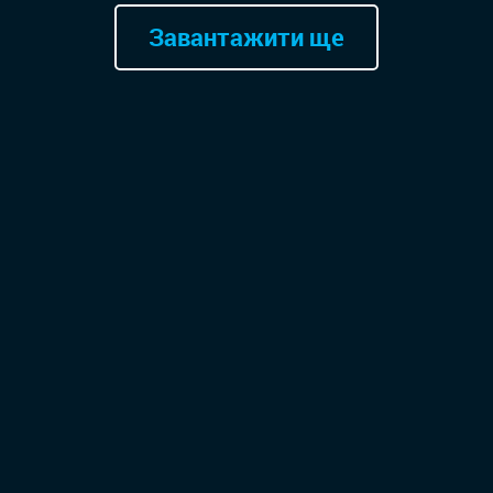
Завантажити ще