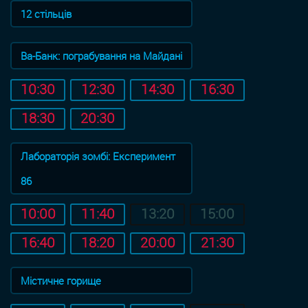
12 стільців
Ва-Банк: пограбування на Майдані
10:30
12:30
14:30
16:30
18:30
20:30
Лабораторія зомбі: Експеримент
86
10:00
11:40
13:20
15:00
16:40
18:20
20:00
21:30
Містичне горище