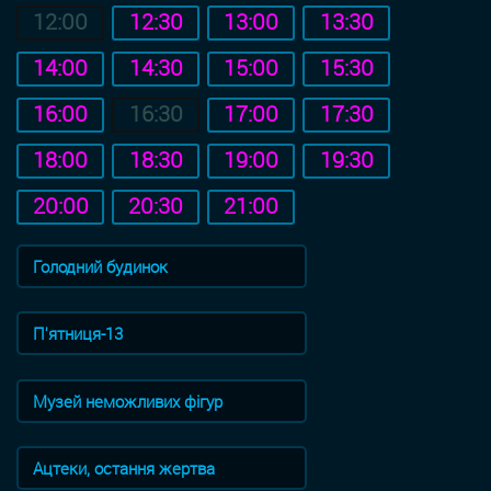
12:00
12:30
13:00
13:30
14:00
14:30
15:00
15:30
16:00
16:30
17:00
17:30
18:00
18:30
19:00
19:30
20:00
20:30
21:00
Голодний будинок
П'ятниця-13
Музей неможливих фігур
Ацтеки, остання жертва