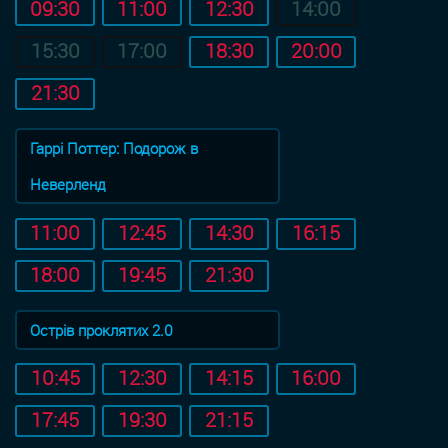
09:30
11:00
12:30
14:00
15:30
17:00
18:30
20:00
21:30
Гаррі Поттер: Подорож в
Неверленд
11:00
12:45
14:30
16:15
18:00
19:45
21:30
Острів проклятих 2.0
10:45
12:30
14:15
16:00
17:45
19:30
21:15