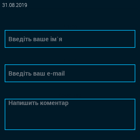
31.08.2019
Автор
Email
Коментар