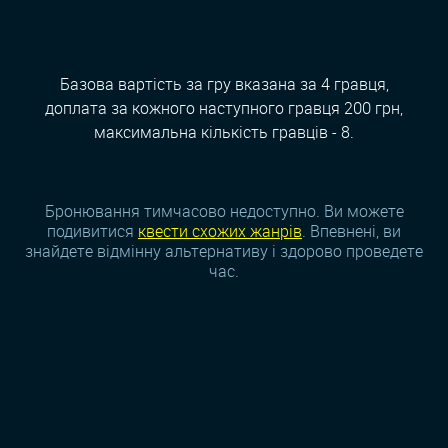
Базова вартість за гру вказана за 4 гравця,
доплата за кожного наступного гравця 200 грн,
максимальна кількість гравців - 8.
Бронювання тимчасово недоступно. Ви можете
подивитися
квести схожих жанрiв
. Впевнені, ви
знайдете відмінну альтернативу і здорово проведете
час.