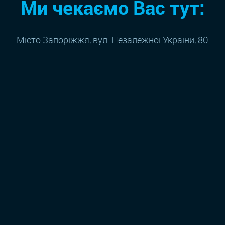
Ми чекаємо Вас тут:
Місто Запоріжжя, вул. Незалежної України, 80